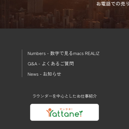
お電話での売
Numbers - 数字で見るmacs REALIZ
Q&A - よくあるご質問
News - お知らせ
ラウンダーを中心としたお仕事紹介