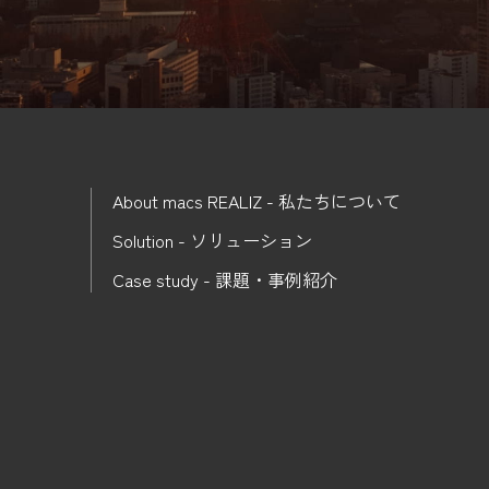
About macs REALIZ - 私たちについて
Solution - ソリューション
Case study - 課題・事例紹介