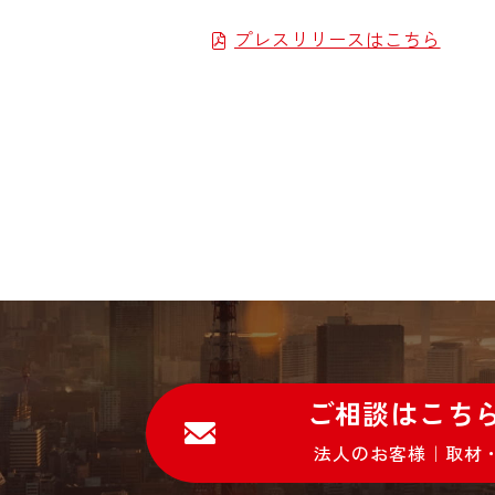
プレスリリースはこちら
ご相談はこち
法人のお客様｜取材