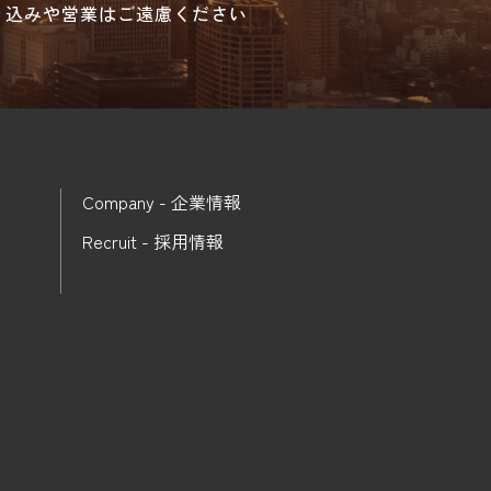
り込みや営業はご遠慮ください
Company - 企業情報
Recruit - 採用情報