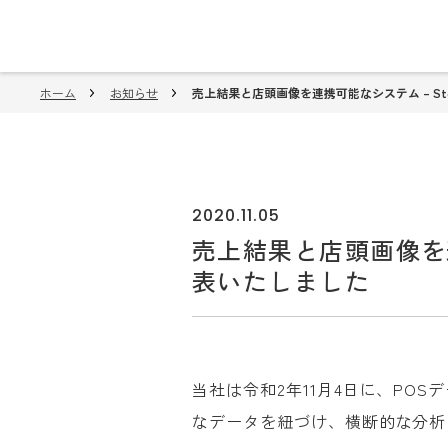
ホーム
お知らせ
売上結果と店頭画像を連携可能なシステム – St
2020.11.05
売上結果と店頭画像を連
表いたしました
当社は令和2年11月4日に、P
なデータを紐づけ、横断的な分析を