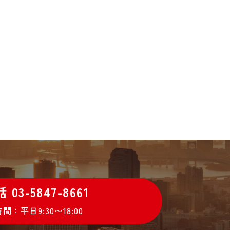
03-5847-8661
間：平日9:30〜18:00