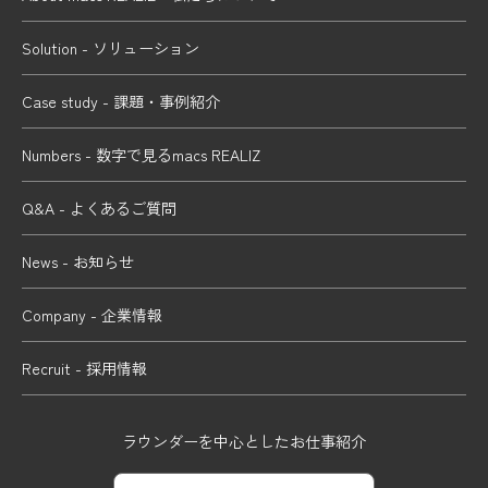
Solution - ソリューション
Case study - 課題・事例紹介
Numbers - 数字で見るmacs REALIZ
Q&A - よくあるご質問
News - お知らせ
Company - 企業情報
Recruit - 採用情報
ラウンダーを中心としたお仕事紹介