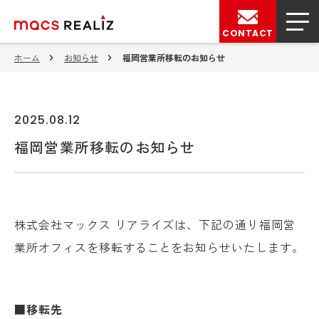
CONTACT
ホーム
お知らせ
福岡営業所移転のお知らせ
2025.08.12
福岡営業所移転のお知らせ
株式会社マックス リアライズは、下記の通り福岡営
業所オフィスを移転することをお知らせいたします。
■移転先