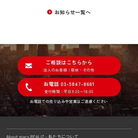
お知らせ一覧へ
ご相談はこちらから
法人のお客様｜取材・その他
お電話 03-5847-8661
受付時間：平日9:30〜18:00
お電話での売り込みや営業はご遠慮ください
About macs REALIZ - 私たちについて